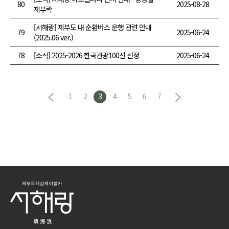
80
2025-08-28
제부락
[서해랑] 제부도 내 순환버스 운행 관련 안내
79
2025-06-24
(2025.06 ver.)
78
[소식] 2025-2026 한국관광100선 선정
2025-06-24
1
2
3
4
5
6
7