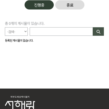
진행중
종료
총
0
개의 게시물이 있습니다.
등록된 게시물이 없습니다.